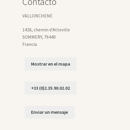
Contacto
VALLONCHENE
1426, chemin d'Atteville
SOMMERY
,
76440
Francia
Mostrar en el mapa
+33 (0)2.35.90.02.02
Enviar un mensaje