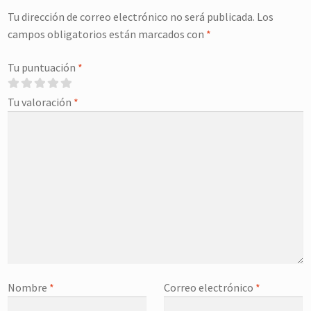
Tu dirección de correo electrónico no será publicada.
Los
campos obligatorios están marcados con
*
Tu puntuación
*
Tu valoración
*
Nombre
*
Correo electrónico
*