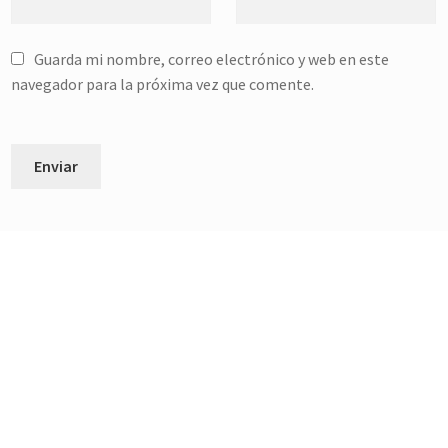
Guarda mi nombre, correo electrónico y web en este
navegador para la próxima vez que comente.