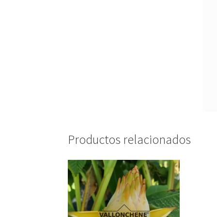
Productos relacionados