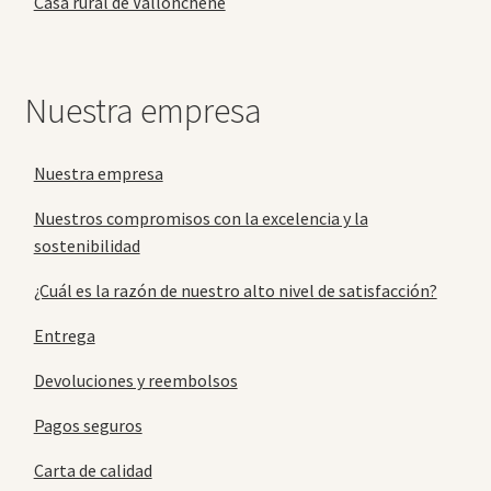
Casa rural de Vallonchêne
Nuestra empresa
Nuestra empresa
Nuestros compromisos con la excelencia y la
sostenibilidad
¿Cuál es la razón de nuestro alto nivel de satisfacción?
Entrega
Devoluciones y reembolsos
Pagos seguros
Carta de calidad