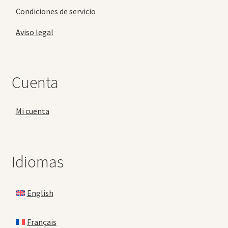
Condiciones de servicio
Aviso legal
Cuenta
Mi cuenta
Idiomas
English
Français