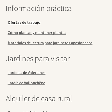
Información práctica
Ofertas de trabajo
Cómo plantar y mantener plantas
Materiales de lectura para jardineros apasionados
Jardines para visitar
Jardines de Valérianes
Jardín de Vallonchêne
Alquiler de casa rural