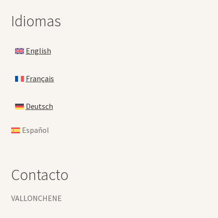
Idiomas
English
Français
Deutsch
Español
Contacto
VALLONCHENE