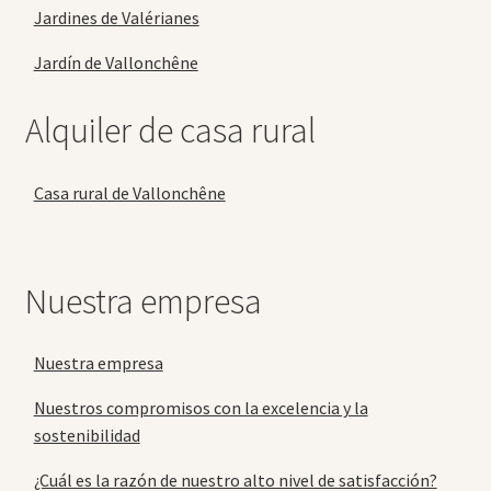
Jardines de Valérianes
Jardín de Vallonchêne
Alquiler de casa rural
Casa rural de Vallonchêne
Nuestra empresa
Nuestra empresa
Nuestros compromisos con la excelencia y la
sostenibilidad
¿Cuál es la razón de nuestro alto nivel de satisfacción?