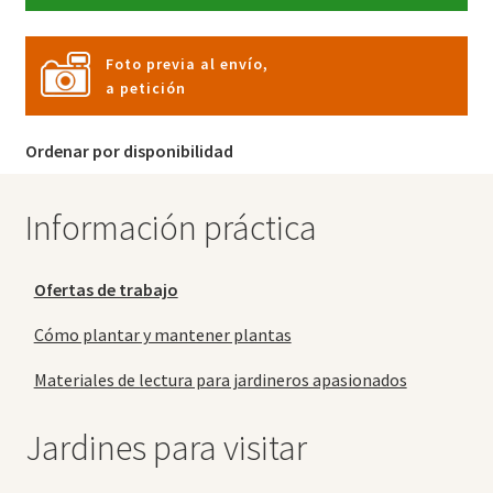
Foto previa al envío,
a petición
Ordenar por disponibilidad
Información práctica
Ofertas de trabajo
Cómo plantar y mantener plantas
Materiales de lectura para jardineros apasionados
Jardines para visitar