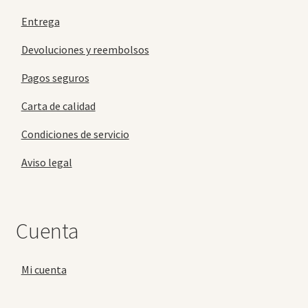
Entrega
Devoluciones y reembolsos
Pagos seguros
Carta de calidad
Condiciones de servicio
Aviso legal
Cuenta
Mi cuenta