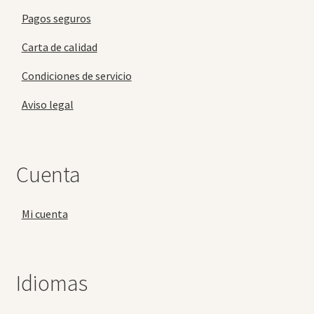
Pagos seguros
Carta de calidad
Condiciones de servicio
Aviso legal
Cuenta
Mi cuenta
Idiomas