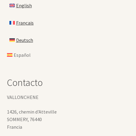
English
Français
Deutsch
Español
Contacto
VALLONCHENE
1426, chemin d'Atteville
SOMMERY
,
76440
Francia