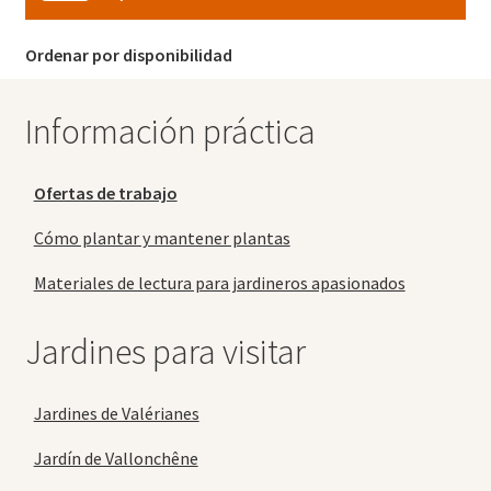
Ordenar por disponibilidad
Información práctica
Ofertas de trabajo
Cómo plantar y mantener plantas
Materiales de lectura para jardineros apasionados
Jardines para visitar
Jardines de Valérianes
Jardín de Vallonchêne