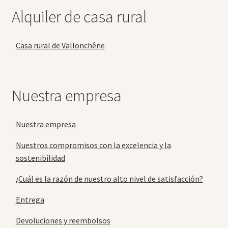
Alquiler de casa rural
Casa rural de Vallonchêne
Nuestra empresa
Nuestra empresa
Nuestros compromisos con la excelencia y la
sostenibilidad
¿Cuál es la razón de nuestro alto nivel de satisfacción?
Entrega
Devoluciones y reembolsos