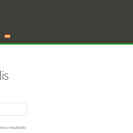
is
nico resultado