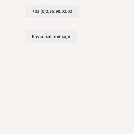
+33 (0)2.35.90.02.02
Enviar un mensaje