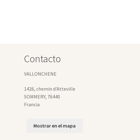
Contacto
VALLONCHENE
1426, chemin d'Atteville
SOMMERY
,
76440
Francia
Mostrar en el mapa