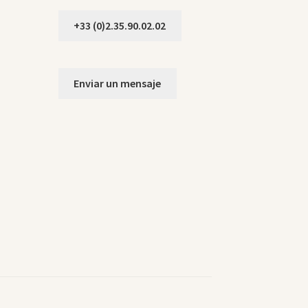
+33 (0)2.35.90.02.02
Enviar un mensaje