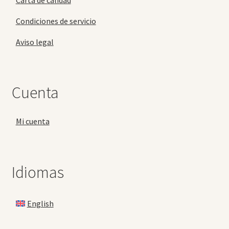
Condiciones de servicio
Aviso legal
Cuenta
Mi cuenta
Idiomas
English