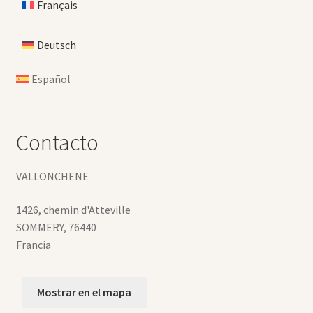
Français
Deutsch
Español
Contacto
VALLONCHENE
1426, chemin d'Atteville
SOMMERY
,
76440
Francia
Mostrar en el mapa