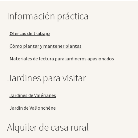
Información práctica
Ofertas de trabajo
Cómo plantar y mantener plantas
Materiales de lectura para jardineros apasionados
Jardines para visitar
Jardines de Valérianes
Jardín de Vallonchêne
Alquiler de casa rural