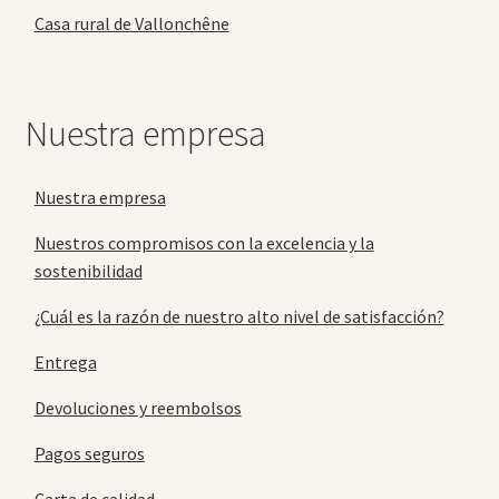
Casa rural de Vallonchêne
Nuestra empresa
Nuestra empresa
Nuestros compromisos con la excelencia y la
sostenibilidad
¿Cuál es la razón de nuestro alto nivel de satisfacción?
Entrega
Devoluciones y reembolsos
Pagos seguros
Carta de calidad