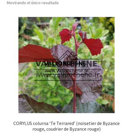
Mostrando el único resultado
CORYLUS colurna ‘Te Terrared’ (noisetier de Byzance
rouge, coudrier de Byzance rouge)