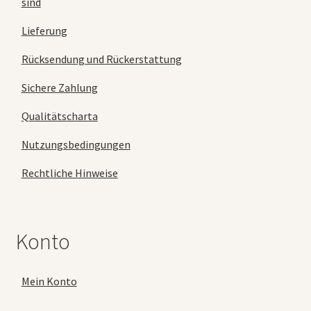
sind
Lieferung
Rücksendung und Rückerstattung
Sichere Zahlung
Qualitätscharta
Nutzungsbedingungen
Rechtliche Hinweise
Konto
Mein Konto