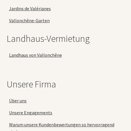
Jardins de Valérianes
Vallonchêne-Garten
Landhaus-Vermietung
Landhaus von Vallonchêne
Unsere Firma
Über uns
Unsere Engagements
Warum unsere Kundenbewertungen so hervorragend