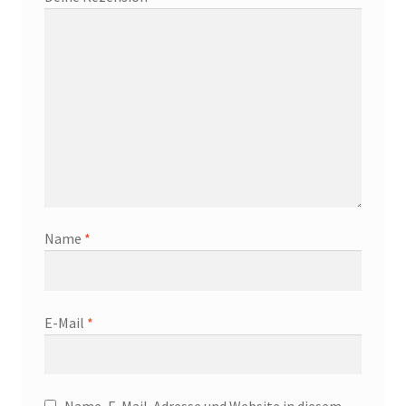
Name
*
E-Mail
*