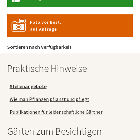
Foto vor Best.
auf Anfrage
Sortieren nach Verfügbarkeit
Praktische Hinweise
Stellenangebote
Wie man Pflanzen pflanzt und pflegt
Publikationen für leidenschaftliche Gärtner
Gärten zum Besichtigen