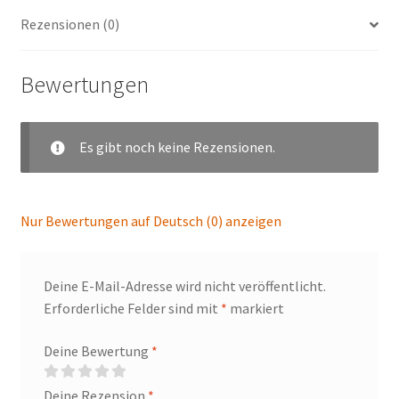
Rezensionen (0)
Bewertungen
Es gibt noch keine Rezensionen.
Nur Bewertungen auf Deutsch (0) anzeigen
Deine E-Mail-Adresse wird nicht veröffentlicht.
Erforderliche Felder sind mit
*
markiert
Deine Bewertung
*
Deine Rezension
*