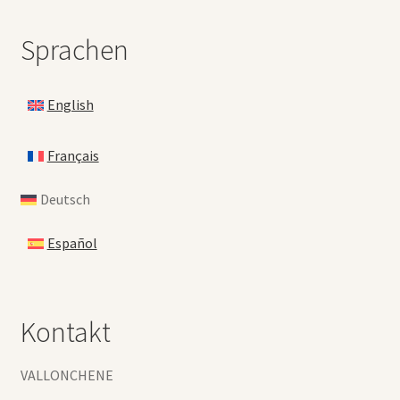
Sprachen
English
Français
Deutsch
Español
Kontakt
VALLONCHENE