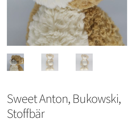
Sweet Anton, Bukowski,
Stoffbär