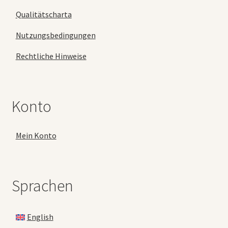
Qualitätscharta
Nutzungsbedingungen
Rechtliche Hinweise
Konto
Mein Konto
Sprachen
English