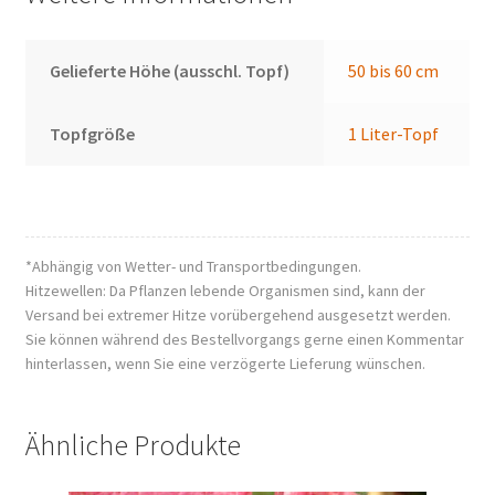
Gelieferte Höhe (ausschl. Topf)
50 bis 60 cm
Topfgröße
1 Liter-Topf
*Abhängig von Wetter- und Transportbedingungen.
Hitzewellen: Da Pflanzen lebende Organismen sind, kann der
Versand bei extremer Hitze vorübergehend ausgesetzt werden.
Sie können während des Bestellvorgangs gerne einen Kommentar
hinterlassen, wenn Sie eine verzögerte Lieferung wünschen.
Ähnliche Produkte