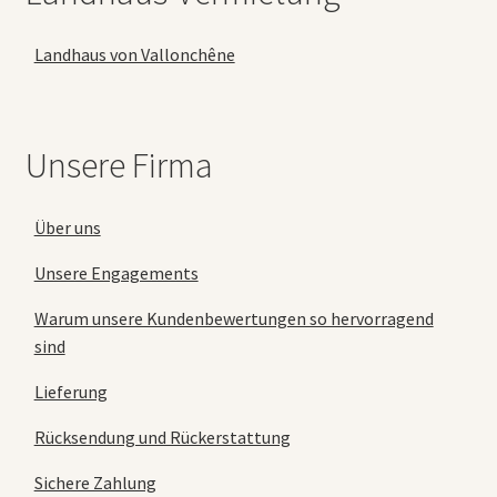
Landhaus von Vallonchêne
Unsere Firma
Über uns
Unsere Engagements
Warum unsere Kundenbewertungen so hervorragend
sind
Lieferung
Rücksendung und Rückerstattung
Sichere Zahlung