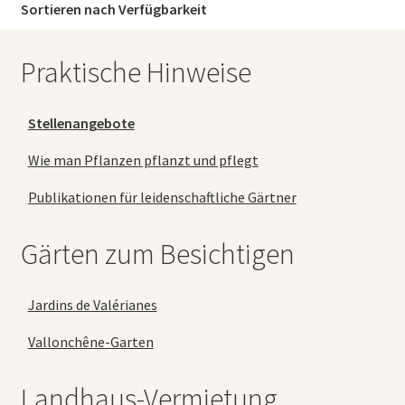
Sortieren nach Verfügbarkeit
Praktische Hinweise
Stellenangebote
Wie man Pflanzen pflanzt und pflegt
Publikationen für leidenschaftliche Gärtner
Gärten zum Besichtigen
Jardins de Valérianes
Vallonchêne-Garten
Landhaus-Vermietung