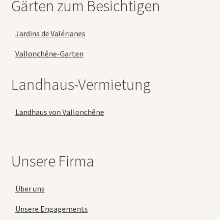
Gärten zum Besichtigen
Jardins de Valérianes
Vallonchêne-Garten
Landhaus-Vermietung
Landhaus von Vallonchêne
Unsere Firma
Über uns
Unsere Engagements