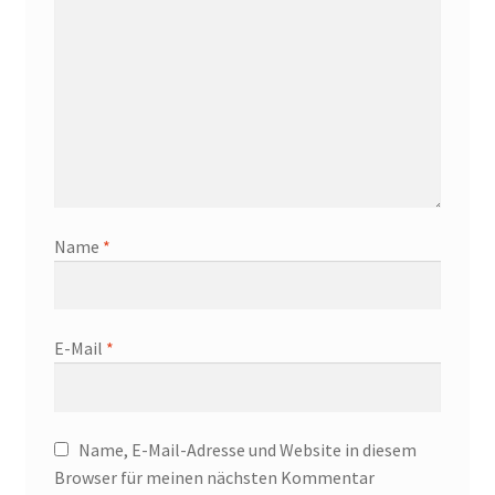
Name
*
E-Mail
*
Name, E-Mail-Adresse und Website in diesem
Browser für meinen nächsten Kommentar