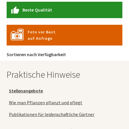
Beste Qualität
Foto vor Best.
auf Anfrage
Sortieren nach Verfügbarkeit
Praktische Hinweise
Stellenangebote
Wie man Pflanzen pflanzt und pflegt
Publikationen für leidenschaftliche Gärtner