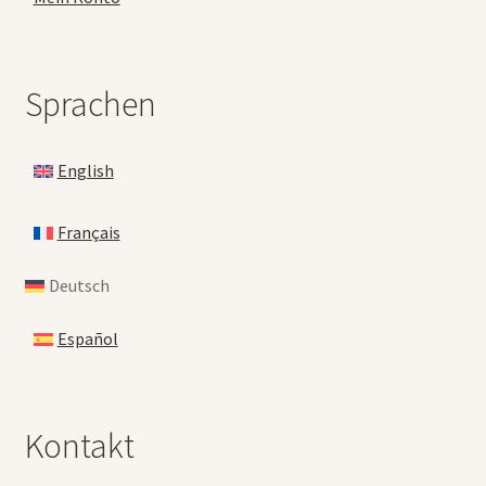
Sprachen
English
Français
Deutsch
Español
Kontakt