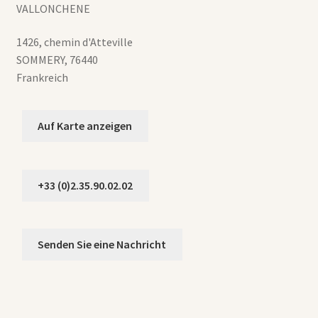
VALLONCHENE
1426, chemin d'Atteville
SOMMERY
,
76440
Frankreich
Auf Karte anzeigen
+33 (0)2.35.90.02.02
Senden Sie eine Nachricht