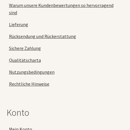
Warum unsere Kundenbewertungen so hervorragend
sind
Lieferung
Rücksendung und Rückerstattung
Sichere Zahlung
Qualitätscharta
Nutzungsbedingungen
Rechtliche Hinweise
Konto
Mein Konto