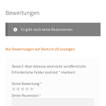
Bewertungen
Es gibt noch keine Rezensionen.
Nur Bewertungen auf Deutsch (0) anzeigen
Deine E-Mail-Adresse wird nicht veröffentlicht.
Erforderliche Felder sind mit
*
markiert
Deine Bewertung
*
Deine Rezension
*