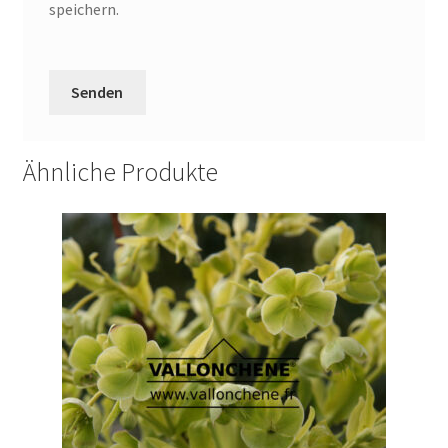
speichern.
Ähnliche Produkte