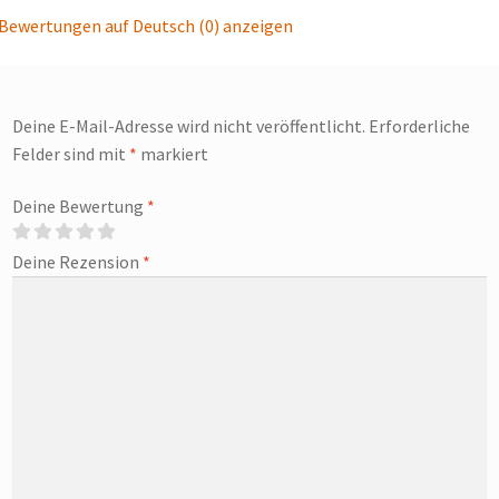
Bewertungen auf Deutsch (0) anzeigen
Deine E-Mail-Adresse wird nicht veröffentlicht.
Erforderliche
Felder sind mit
*
markiert
Deine Bewertung
*
Deine Rezension
*