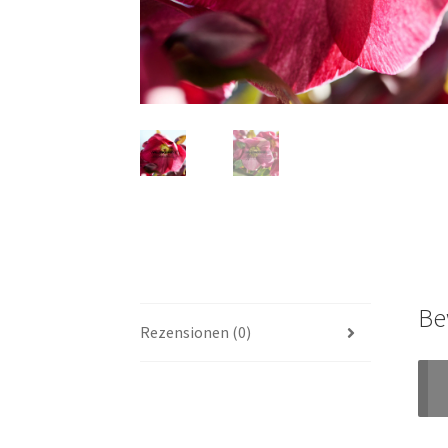
Be
Rezensionen (0)