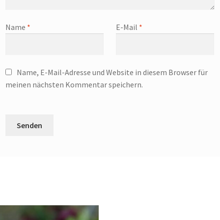
Name
*
E-Mail
*
Name, E-Mail-Adresse und Website in diesem Browser für
meinen nächsten Kommentar speichern.