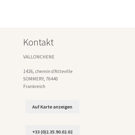
Kontakt
VALLONCHENE
1426, chemin d'Atteville
SOMMERY
,
76440
Frankreich
Auf Karte anzeigen
+33 (0)2.35.90.02.02