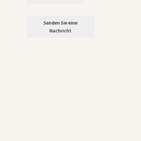
Senden Sie eine
Nachricht