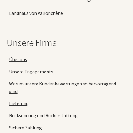
Landhaus von Vallonchêne
Unsere Firma
Über uns
Unsere Engagements
Warum unsere Kundenbewertungen so hervorragend
sind
Lieferung
Rücksendung und Rückerstattung
Sichere Zahlung