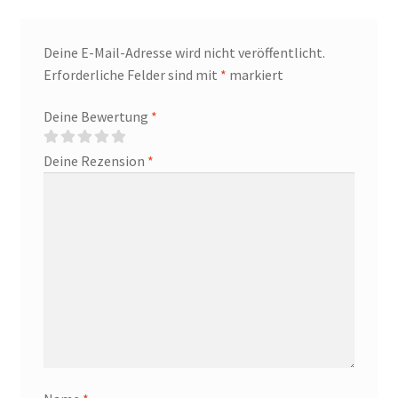
Deine E-Mail-Adresse wird nicht veröffentlicht.
Erforderliche Felder sind mit
*
markiert
Deine Bewertung
*
Deine Rezension
*