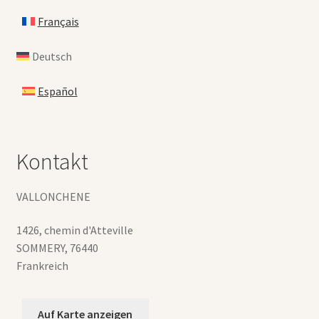
Français
Deutsch
Español
Kontakt
VALLONCHENE
1426, chemin d'Atteville
SOMMERY
,
76440
Frankreich
Auf Karte anzeigen