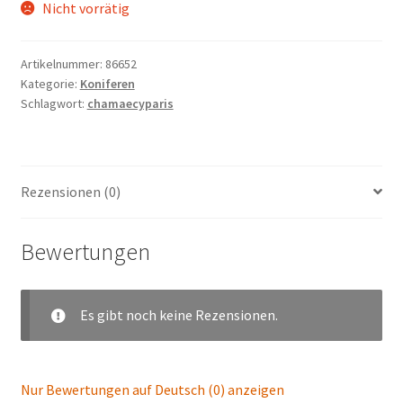
Nicht vorrätig
Artikelnummer:
86652
Kategorie:
Koniferen
Schlagwort:
chamaecyparis
Rezensionen (0)
Bewertungen
Es gibt noch keine Rezensionen.
Nur Bewertungen auf Deutsch (0) anzeigen