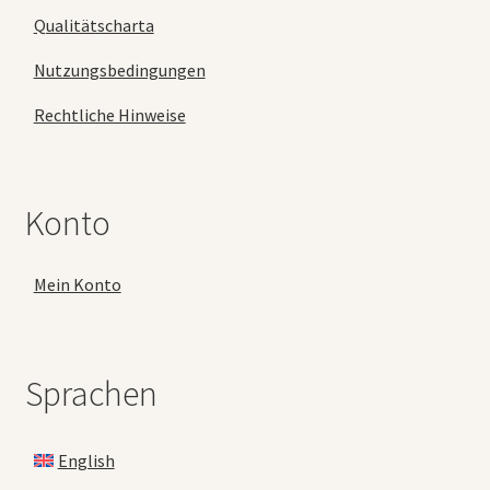
Qualitätscharta
Nutzungsbedingungen
Rechtliche Hinweise
Konto
Mein Konto
Sprachen
English