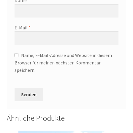
Name
*
E-Mail
*
Name, E-Mail-Adresse und Website in diesem
Browser für meinen nächsten Kommentar
speichern.
Ähnliche Produkte