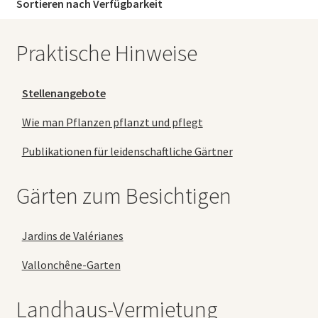
Sortieren nach Verfügbarkeit
Praktische Hinweise
Stellenangebote
Wie man Pflanzen pflanzt und pflegt
Publikationen für leidenschaftliche Gärtner
Gärten zum Besichtigen
Jardins de Valérianes
Vallonchêne-Garten
Landhaus-Vermietung