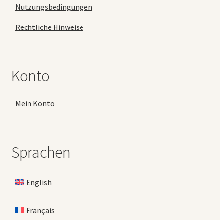
Nutzungsbedingungen
Rechtliche Hinweise
Konto
Mein Konto
Sprachen
English
Français