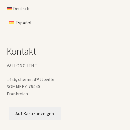
Deutsch
Español
Kontakt
VALLONCHENE
1426, chemin d'Atteville
SOMMERY
,
76440
Frankreich
Auf Karte anzeigen