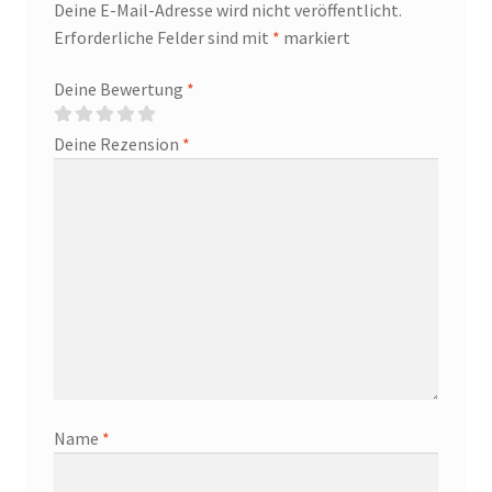
Deine E-Mail-Adresse wird nicht veröffentlicht.
Erforderliche Felder sind mit
*
markiert
Deine Bewertung
*
Deine Rezension
*
Name
*