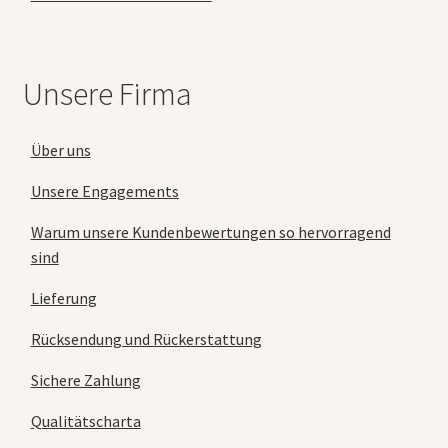
Unsere Firma
Über uns
Unsere Engagements
Warum unsere Kundenbewertungen so hervorragend
sind
Lieferung
Rücksendung und Rückerstattung
Sichere Zahlung
Qualitätscharta