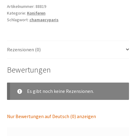
Artikelnummer:
88819
Kategorie:
Koniferen
Schlagwort:
chamaecyparis
Rezensionen (0)
Bewertungen
Es gibt noch keine Rezensionen.
Nur Bewertungen auf Deutsch (0) anzeigen