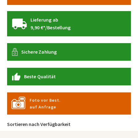
Lieferung ab
9,90 €*/Bestellung
Sichere Zahlung
Beste Qualität
Foto vor Best.
auf Anfrage
Sortieren nach Verfügbarkeit