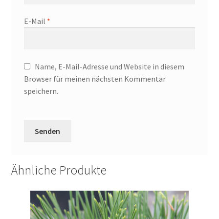
E-Mail
*
Name, E-Mail-Adresse und Website in diesem
Browser für meinen nächsten Kommentar
speichern.
Ähnliche Produkte