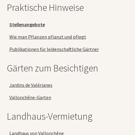
Praktische Hinweise
Stellenangebote
Wie man Pflanzen pflanzt und pflegt
Publikationen für leidenschaftliche Gärtner
Gärten zum Besichtigen
Jardins de Valérianes
Vallonchêne-Garten
Landhaus-Vermietung
Landhaus von Vallonchêne