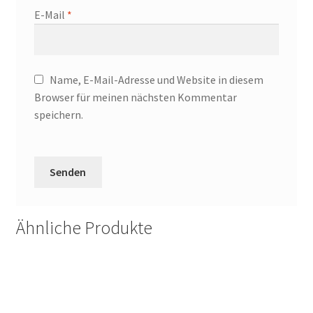
E-Mail
*
Name, E-Mail-Adresse und Website in diesem
Browser für meinen nächsten Kommentar
speichern.
Ähnliche Produkte