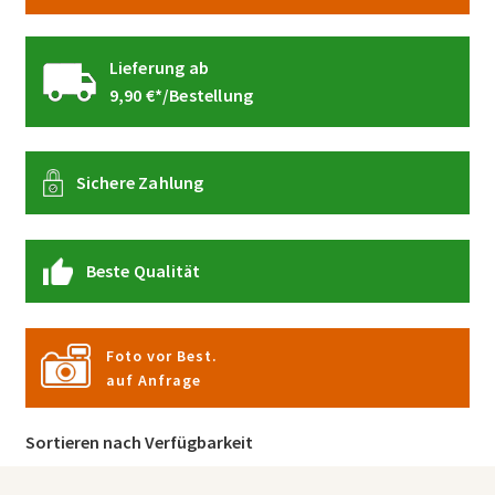
Lieferung ab
9,90 €*/Bestellung
Sichere Zahlung
Beste Qualität
Foto vor Best.
auf Anfrage
Sortieren nach Verfügbarkeit