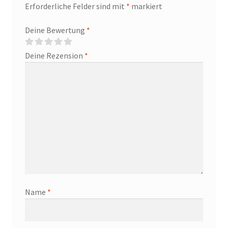
Erforderliche Felder sind mit
*
markiert
Deine Bewertung
*
Deine Rezension
*
Name
*