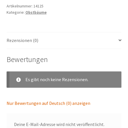
Artikelnummer:
14125
Kategorie:
Obstbäume
Rezensionen (0)
Bewertungen
Es gibt noch keine Rezensionen.
Nur Bewertungen auf Deutsch (0) anzeigen
Deine E-Mail-Adresse wird nicht veröffentlicht.