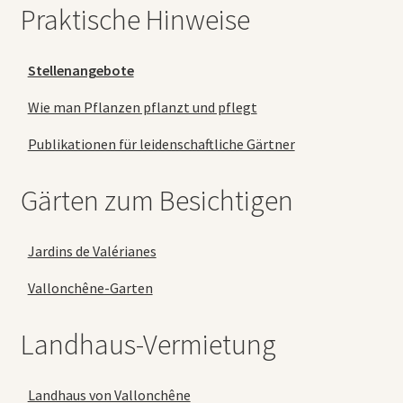
Praktische Hinweise
Stellenangebote
Wie man Pflanzen pflanzt und pflegt
Publikationen für leidenschaftliche Gärtner
Gärten zum Besichtigen
Jardins de Valérianes
Vallonchêne-Garten
Landhaus-Vermietung
Landhaus von Vallonchêne