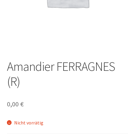
Amandier FERRAGNES
(R)
0,00
€
Nicht vorrätig