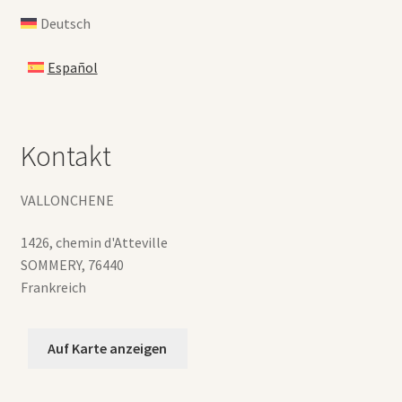
Deutsch
Español
Kontakt
VALLONCHENE
1426, chemin d'Atteville
SOMMERY
,
76440
Frankreich
Auf Karte anzeigen