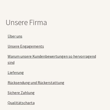
Unsere Firma
Über uns
Unsere Engagements
Warum unsere Kundenbewertungen so hervorragend
sind
Lieferung
Rücksendung und Rückerstattung
Sichere Zahlung
Qualitätscharta