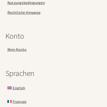
Nutzungsbedingungen
Rechtliche Hinweise
Konto
Mein Konto
Sprachen
English
Français