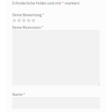
Erforderliche Felder sind mit
*
markiert
Deine Bewertung
*
Deine Rezension
*
Name
*