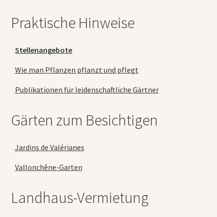
Praktische Hinweise
Stellenangebote
Wie man Pflanzen pflanzt und pflegt
Publikationen für leidenschaftliche Gärtner
Gärten zum Besichtigen
Jardins de Valérianes
Vallonchêne-Garten
Landhaus-Vermietung