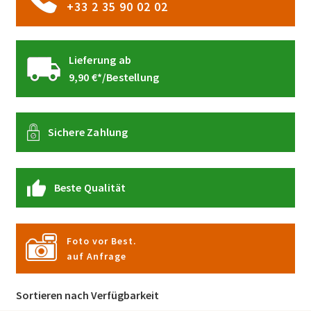
+33 2 35 90 02 02
Lieferung ab
9,90 €*/Bestellung
Sichere Zahlung
Beste Qualität
Foto vor Best.
auf Anfrage
Sortieren nach Verfügbarkeit