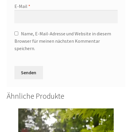
E-Mail
*
Name, E-Mail-Adresse und Website in diesem
Browser für meinen nächsten Kommentar
speichern.
Ähnliche Produkte