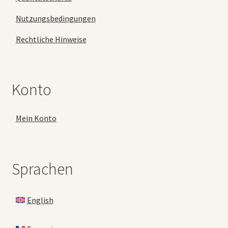
Nutzungsbedingungen
Rechtliche Hinweise
Konto
Mein Konto
Sprachen
English