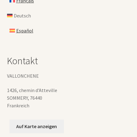
Français
Deutsch
Español
Kontakt
VALLONCHENE
1426, chemin d'Atteville
SOMMERY
,
76440
Frankreich
Auf Karte anzeigen