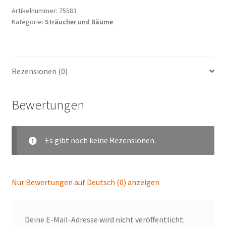
Artikelnummer:
75583
Kategorie:
Sträucher und Bäume
Rezensionen (0)
Bewertungen
Es gibt noch keine Rezensionen.
Nur Bewertungen auf Deutsch (0) anzeigen
Deine E-Mail-Adresse wird nicht veröffentlicht.