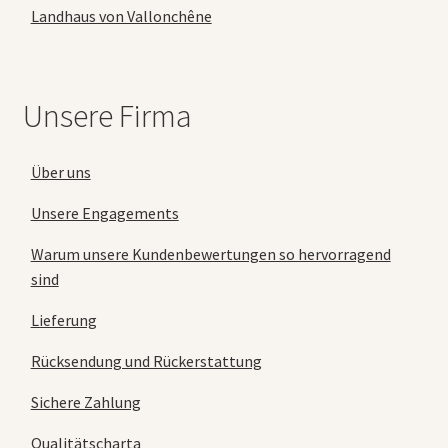
Landhaus von Vallonchêne
Unsere Firma
Über uns
Unsere Engagements
Warum unsere Kundenbewertungen so hervorragend
sind
Lieferung
Rücksendung und Rückerstattung
Sichere Zahlung
Qualitätscharta