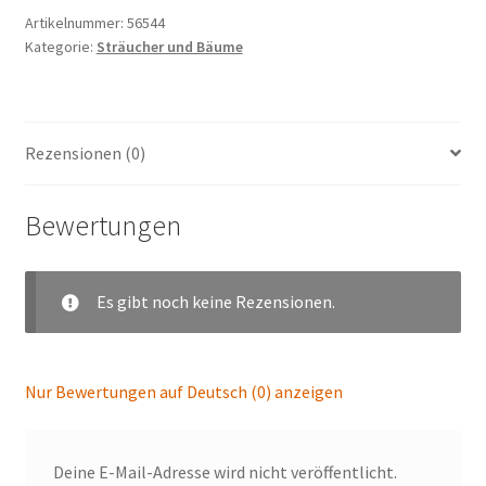
Artikelnummer:
56544
Kategorie:
Sträucher und Bäume
Rezensionen (0)
Bewertungen
Es gibt noch keine Rezensionen.
Nur Bewertungen auf Deutsch (0) anzeigen
Deine E-Mail-Adresse wird nicht veröffentlicht.