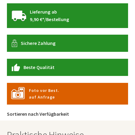
Lieferung ab
9,90 €*/Bestellung
Sichere Zahlung
Beste Qualität
Foto vor Best.
auf Anfrage
Sortieren nach Verfügbarkeit