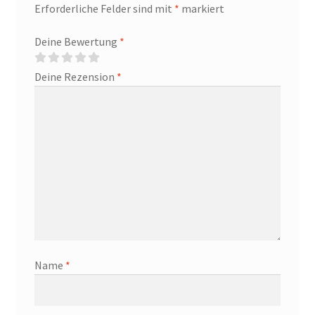
Erforderliche Felder sind mit
*
markiert
Deine Bewertung
*
Deine Rezension
*
Name
*