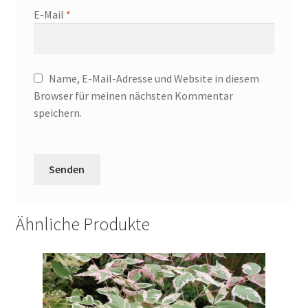
E-Mail
*
Name, E-Mail-Adresse und Website in diesem
Browser für meinen nächsten Kommentar
speichern.
Ähnliche Produkte