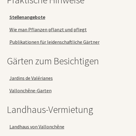
Praktische Hinweise
Stellenangebote
Wie man Pflanzen pflanzt und pflegt
Publikationen für leidenschaftliche Gärtner
Gärten zum Besichtigen
Jardins de Valérianes
Vallonchêne-Garten
Landhaus-Vermietung
Landhaus von Vallonchêne