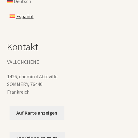
Deutsch
Español
Kontakt
VALLONCHENE
1426, chemin d'Atteville
SOMMERY
,
76440
Frankreich
Auf Karte anzeigen