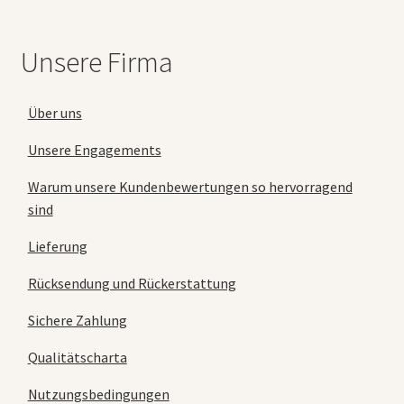
Unsere Firma
Über uns
Unsere Engagements
Warum unsere Kundenbewertungen so hervorragend
sind
Lieferung
Rücksendung und Rückerstattung
Sichere Zahlung
Qualitätscharta
Nutzungsbedingungen