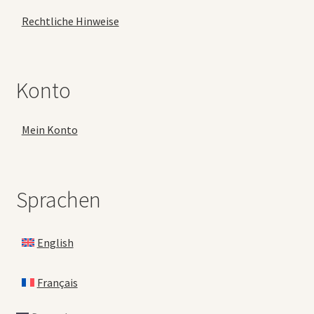
Rechtliche Hinweise
Konto
Mein Konto
Sprachen
English
Français