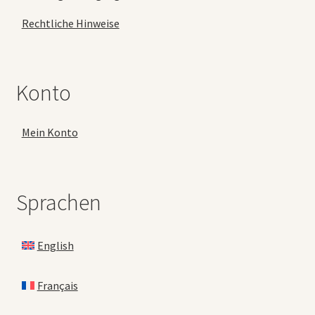
Rechtliche Hinweise
Konto
Mein Konto
Sprachen
English
Français