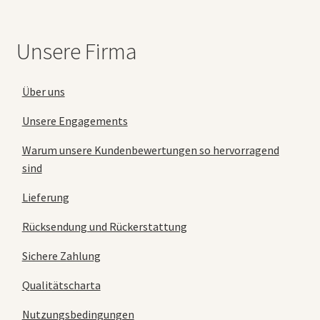
Unsere Firma
Über uns
Unsere Engagements
Warum unsere Kundenbewertungen so hervorragend
sind
Lieferung
Rücksendung und Rückerstattung
Sichere Zahlung
Qualitätscharta
Nutzungsbedingungen