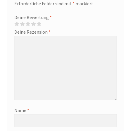
Erforderliche Felder sind mit
*
markiert
Deine Bewertung
*
Deine Rezension
*
Name
*