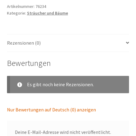
Artikelnummer:
76234
Kategorie:
Sträucher und Bäume
Rezensionen (0)
Bewertungen
Es gibt noch keine Rezensionen.
Nur Bewertungen auf Deutsch (0) anzeigen
Deine E-Mail-Adresse wird nicht veröffentlicht.