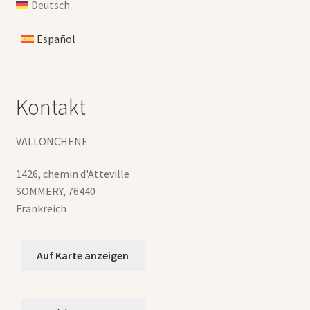
Deutsch
Español
Kontakt
VALLONCHENE
1426, chemin d'Atteville
SOMMERY
,
76440
Frankreich
Auf Karte anzeigen