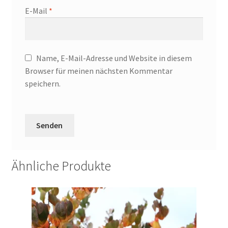
E-Mail
*
Name, E-Mail-Adresse und Website in diesem
Browser für meinen nächsten Kommentar
speichern.
Ähnliche Produkte