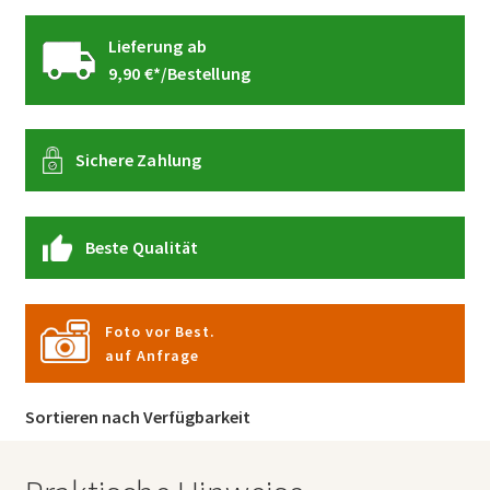
Lieferung ab
9,90 €*/Bestellung
Sichere Zahlung
Beste Qualität
Foto vor Best.
auf Anfrage
Sortieren nach Verfügbarkeit