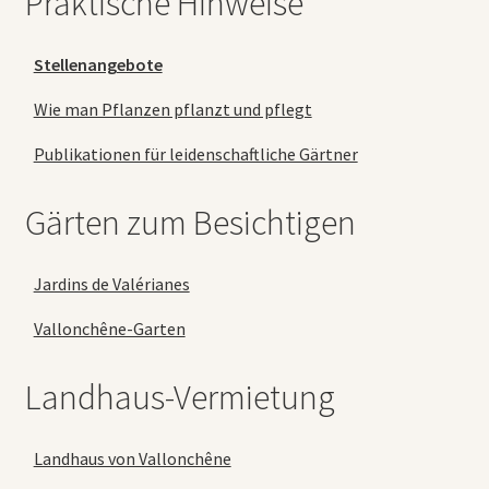
Praktische Hinweise
Stellenangebote
Wie man Pflanzen pflanzt und pflegt
Publikationen für leidenschaftliche Gärtner
Gärten zum Besichtigen
Jardins de Valérianes
Vallonchêne-Garten
Landhaus-Vermietung
Landhaus von Vallonchêne