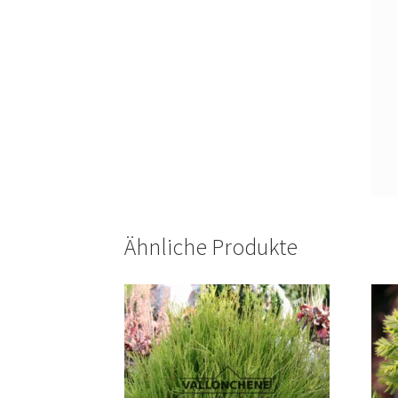
Ähnliche Produkte