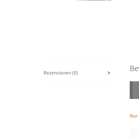
Be
Rezensionen (0)
Nur 