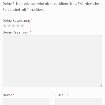
Deine E-Mail-Adresse wird nicht veröffentlicht.
Erforderliche
Felder sind mit
*
markiert
Deine Bewertung
*
Deine Rezension
*
Name
*
E-Mail
*