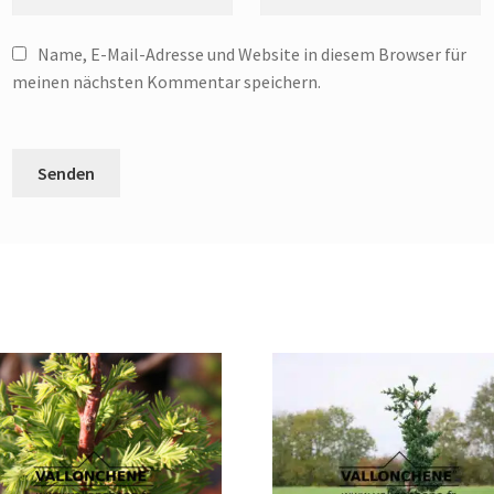
Name, E-Mail-Adresse und Website in diesem Browser für
meinen nächsten Kommentar speichern.