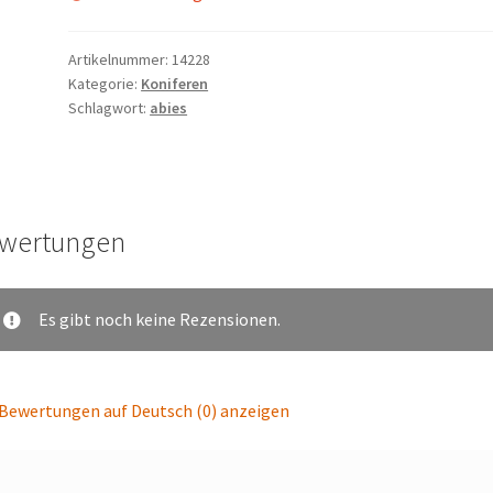
Artikelnummer:
14228
Kategorie:
Koniferen
Schlagwort:
abies
wertungen
Es gibt noch keine Rezensionen.
Bewertungen auf Deutsch (0) anzeigen