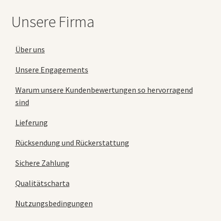
Unsere Firma
Über uns
Unsere Engagements
Warum unsere Kundenbewertungen so hervorragend
sind
Lieferung
Rücksendung und Rückerstattung
Sichere Zahlung
Qualitätscharta
Nutzungsbedingungen