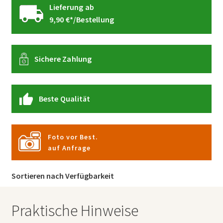
Lieferung ab
9,90 €*/Bestellung
Sichere Zahlung
Beste Qualität
Foto vor Best.
auf Anfrage
Sortieren nach Verfügbarkeit
Praktische Hinweise