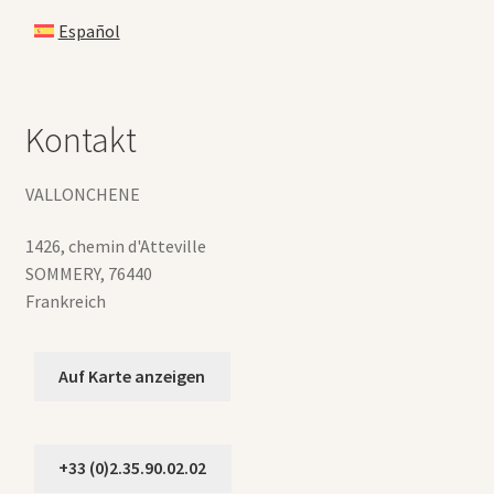
Español
Kontakt
VALLONCHENE
1426, chemin d'Atteville
SOMMERY
,
76440
Frankreich
Auf Karte anzeigen
+33 (0)2.35.90.02.02