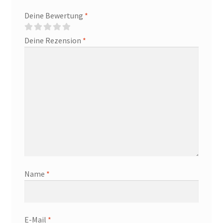
Deine Bewertung
*
Deine Rezension
*
Name
*
E-Mail
*