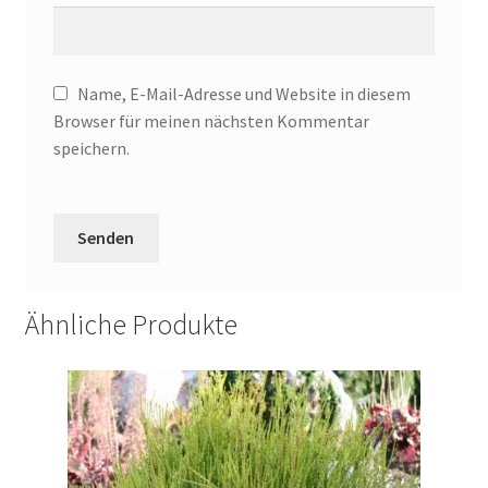
Name, E-Mail-Adresse und Website in diesem
Browser für meinen nächsten Kommentar
speichern.
Ähnliche Produkte