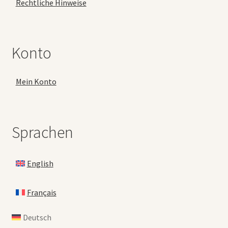
Rechtliche Hinweise
Konto
Mein Konto
Sprachen
English
Français
Deutsch