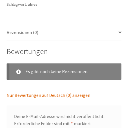
Schlagwort:
abies
Rezensionen (0)
Bewertungen
Es gibt noch keine Rezensionen.
Nur Bewertungen auf Deutsch (0) anzeigen
Deine E-Mail-Adresse wird nicht veröffentlicht.
Erforderliche Felder sind mit
*
markiert