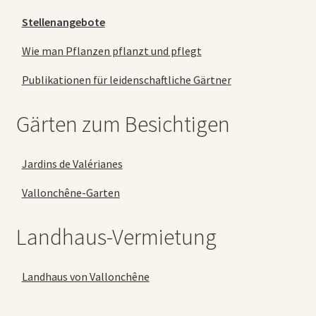
Stellenangebote
Wie man Pflanzen pflanzt und pflegt
Publikationen für leidenschaftliche Gärtner
Gärten zum Besichtigen
Jardins de Valérianes
Vallonchêne-Garten
Landhaus-Vermietung
Landhaus von Vallonchêne