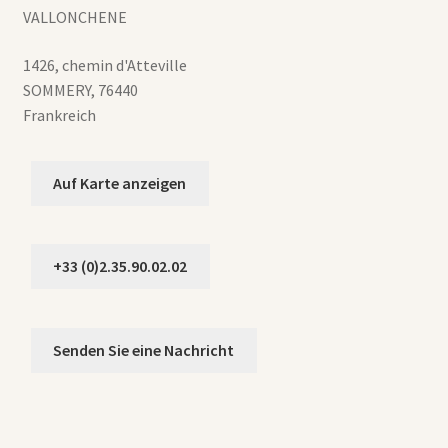
VALLONCHENE
1426, chemin d'Atteville
SOMMERY
,
76440
Frankreich
Auf Karte anzeigen
+33 (0)2.35.90.02.02
Senden Sie eine Nachricht