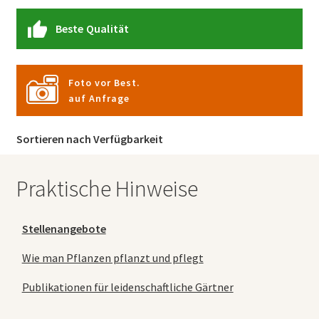
Beste Qualität
Foto vor Best.
auf Anfrage
Sortieren nach Verfügbarkeit
Praktische Hinweise
Stellenangebote
Wie man Pflanzen pflanzt und pflegt
Publikationen für leidenschaftliche Gärtner