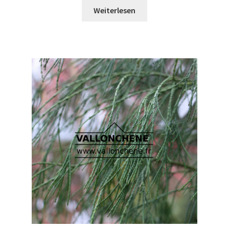
Weiterlesen