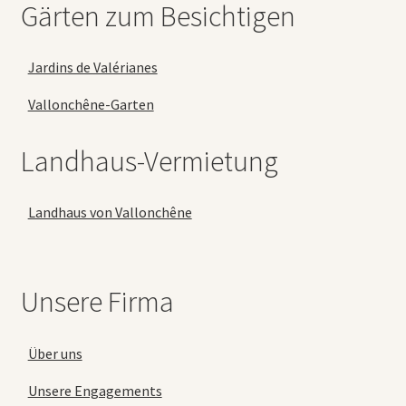
Gärten zum Besichtigen
Jardins de Valérianes
Vallonchêne-Garten
Landhaus-Vermietung
Landhaus von Vallonchêne
Unsere Firma
Über uns
Unsere Engagements