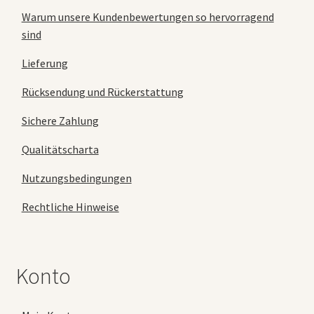
Warum unsere Kundenbewertungen so hervorragend
sind
Lieferung
Rücksendung und Rückerstattung
Sichere Zahlung
Qualitätscharta
Nutzungsbedingungen
Rechtliche Hinweise
Konto