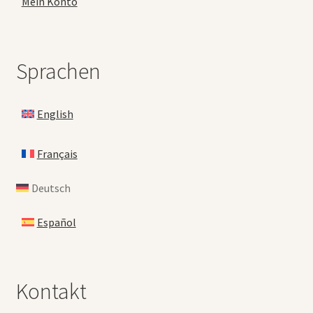
Mein Konto
Sprachen
English
Français
Deutsch
Español
Kontakt