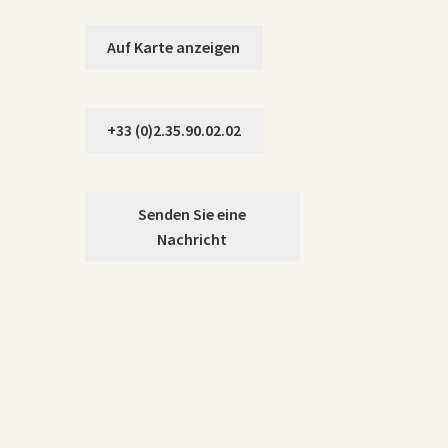
Auf Karte anzeigen
+33 (0)2.35.90.02.02
Senden Sie eine
Nachricht