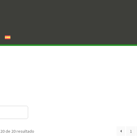
20 de 20 resultado
1