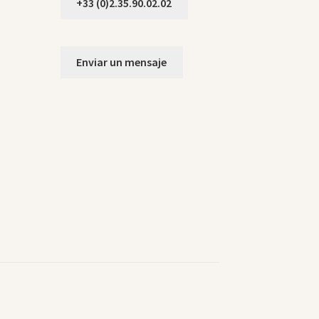
+33 (0)2.35.90.02.02
Enviar un mensaje