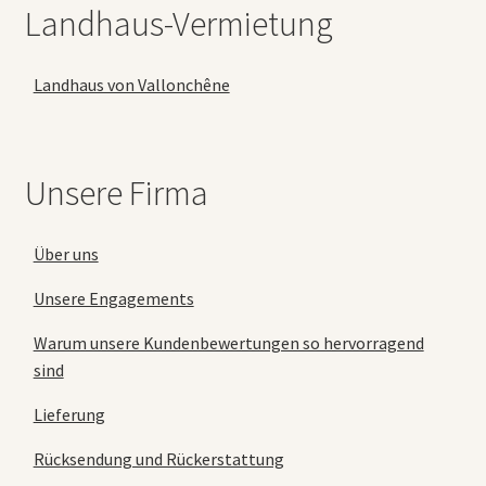
Landhaus-Vermietung
Landhaus von Vallonchêne
Unsere Firma
Über uns
Unsere Engagements
Warum unsere Kundenbewertungen so hervorragend
sind
Lieferung
Rücksendung und Rückerstattung