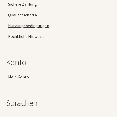
Sichere Zahlung
Qualitätscharta
Nutzungsbedingungen
Rechtliche Hinweise
Konto
Mein Konto
Sprachen