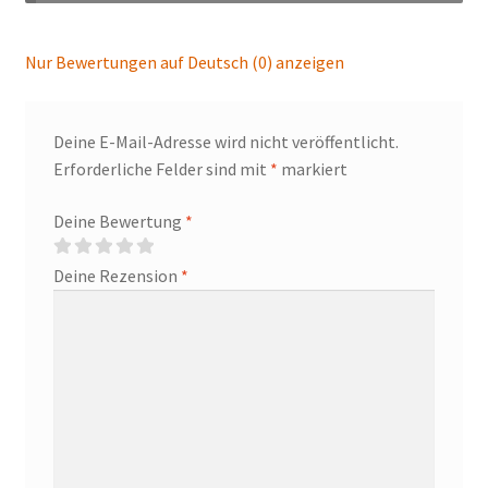
Nur Bewertungen auf Deutsch (0) anzeigen
Deine E-Mail-Adresse wird nicht veröffentlicht.
Erforderliche Felder sind mit
*
markiert
Deine Bewertung
*
Deine Rezension
*