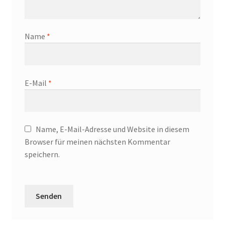
Name
*
E-Mail
*
Name, E-Mail-Adresse und Website in diesem
Browser für meinen nächsten Kommentar
speichern.