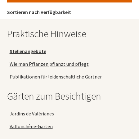
Sortieren nach Verfügbarkeit
Praktische Hinweise
Stellenangebote
Wie man Pflanzen pflanzt und pflegt
Publikationen für leidenschaftliche Gärtner
Gärten zum Besichtigen
Jardins de Valérianes
Vallonchêne-Garten