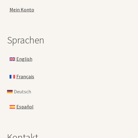
Mein Konto
Sprachen
English
Français
Deutsch
Español
Kontakt