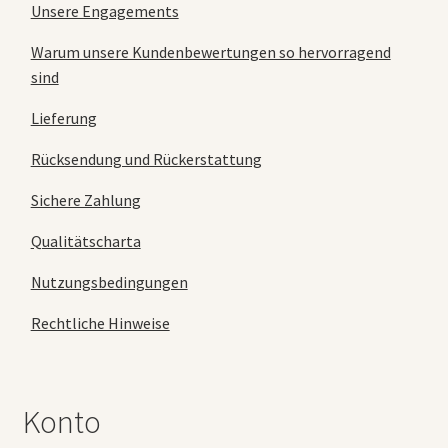
Unsere Engagements
Warum unsere Kundenbewertungen so hervorragend
sind
Lieferung
Rücksendung und Rückerstattung
Sichere Zahlung
Qualitätscharta
Nutzungsbedingungen
Rechtliche Hinweise
Konto