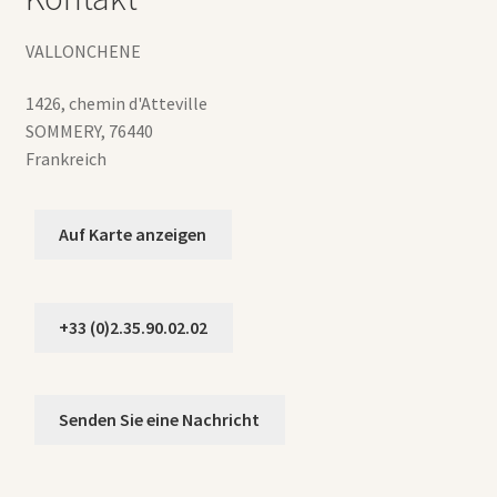
VALLONCHENE
1426, chemin d'Atteville
SOMMERY
,
76440
Frankreich
Auf Karte anzeigen
+33 (0)2.35.90.02.02
Senden Sie eine Nachricht