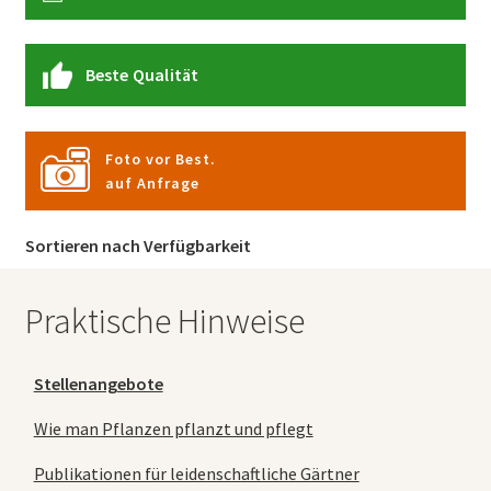
Beste Qualität
Foto vor Best.
auf Anfrage
Sortieren nach Verfügbarkeit
Praktische Hinweise
Stellenangebote
Wie man Pflanzen pflanzt und pflegt
Publikationen für leidenschaftliche Gärtner