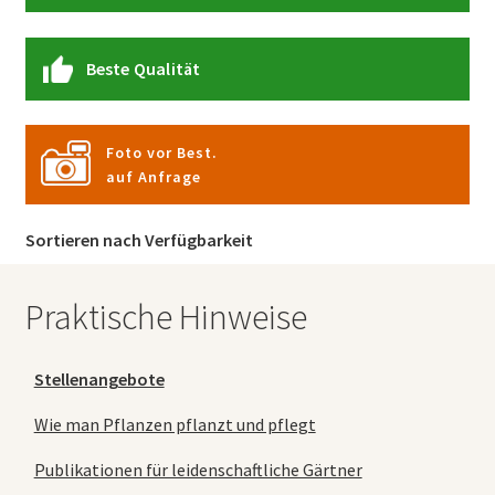
Beste Qualität
Foto vor Best.
auf Anfrage
Sortieren nach Verfügbarkeit
Praktische Hinweise
Stellenangebote
Wie man Pflanzen pflanzt und pflegt
Publikationen für leidenschaftliche Gärtner