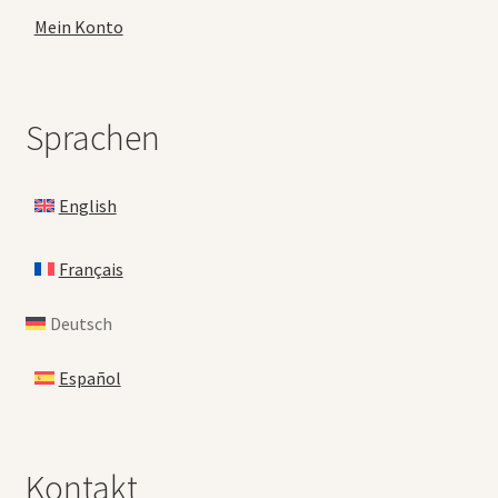
Mein Konto
Sprachen
English
Français
Deutsch
Español
Kontakt