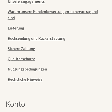
Unsere Engagements
Warum unsere Kundenbewertungen so hervorragend
sind
Lieferung
Rücksendung und Rückerstattung
Sichere Zahlung
Qualitätscharta
Nutzungsbedingungen
Rechtliche Hinweise
Konto