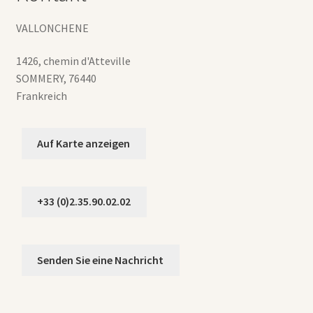
VALLONCHENE
1426, chemin d'Atteville
SOMMERY
,
76440
Frankreich
Auf Karte anzeigen
+33 (0)2.35.90.02.02
Senden Sie eine Nachricht