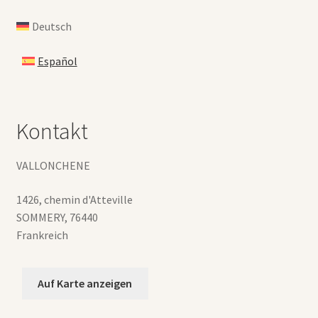
Deutsch
Español
Kontakt
VALLONCHENE
1426, chemin d'Atteville
SOMMERY
,
76440
Frankreich
Auf Karte anzeigen