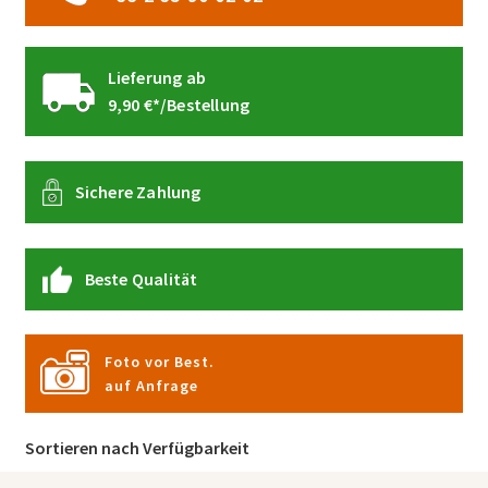
Lieferung ab
9,90 €*/Bestellung
Sichere Zahlung
Beste Qualität
Foto vor Best.
auf Anfrage
Sortieren nach Verfügbarkeit