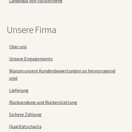
Landhaus von Vallonchêne
Unsere Firma
Über uns
Unsere Engagements
Warum unsere Kundenbewertungen so hervorragend
sind
Lieferung
Rücksendung und Rückerstattung
Sichere Zahlung
Qualitätscharta