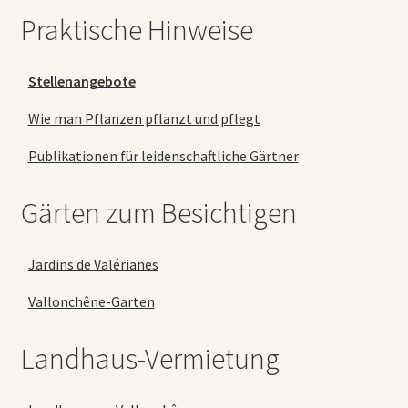
Praktische Hinweise
Stellenangebote
Wie man Pflanzen pflanzt und pflegt
Publikationen für leidenschaftliche Gärtner
Gärten zum Besichtigen
Jardins de Valérianes
Vallonchêne-Garten
Landhaus-Vermietung