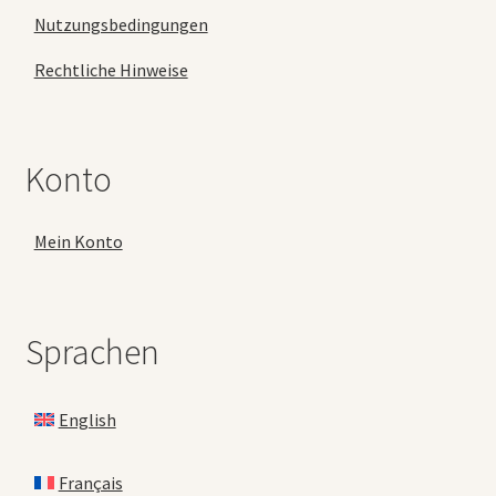
Nutzungsbedingungen
Rechtliche Hinweise
Konto
Mein Konto
Sprachen
English
Français