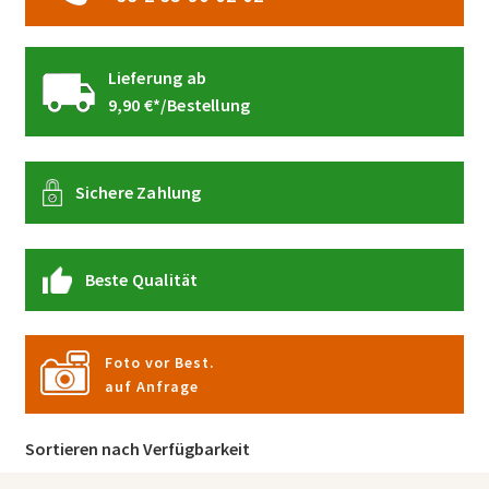
Lieferung ab
9,90 €*/Bestellung
Sichere Zahlung
Beste Qualität
Foto vor Best.
auf Anfrage
Sortieren nach Verfügbarkeit