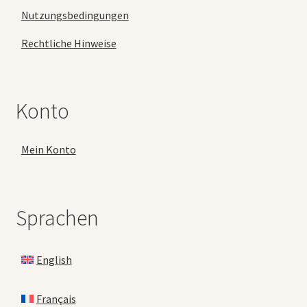
Nutzungsbedingungen
Rechtliche Hinweise
Konto
Mein Konto
Sprachen
English
Français