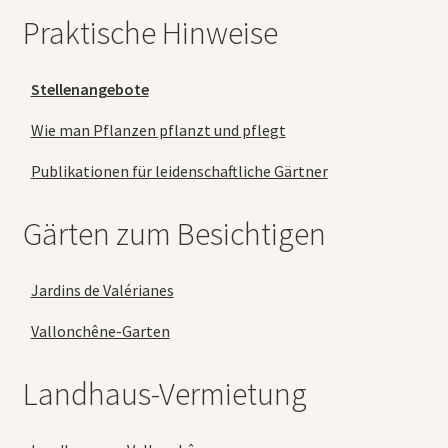
Praktische Hinweise
Stellenangebote
Wie man Pflanzen pflanzt und pflegt
Publikationen für leidenschaftliche Gärtner
Gärten zum Besichtigen
Jardins de Valérianes
Vallonchêne-Garten
Landhaus-Vermietung