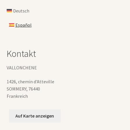
Deutsch
Español
Kontakt
VALLONCHENE
1426, chemin d'Atteville
SOMMERY
,
76440
Frankreich
Auf Karte anzeigen