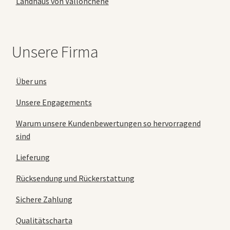
Landhaus von Vallonchêne
Unsere Firma
Über uns
Unsere Engagements
Warum unsere Kundenbewertungen so hervorragend
sind
Lieferung
Rücksendung und Rückerstattung
Sichere Zahlung
Qualitätscharta