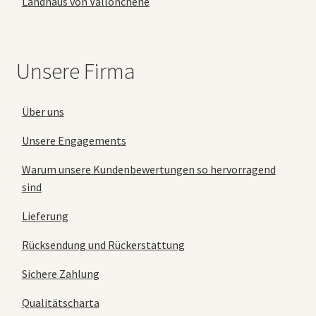
Landhaus von Vallonchêne
Unsere Firma
Über uns
Unsere Engagements
Warum unsere Kundenbewertungen so hervorragend
sind
Lieferung
Rücksendung und Rückerstattung
Sichere Zahlung
Qualitätscharta