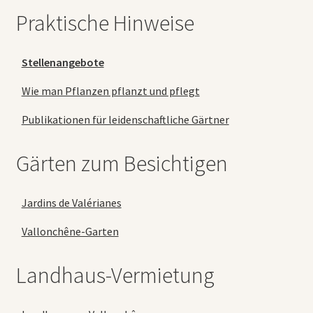
Praktische Hinweise
Stellenangebote
Wie man Pflanzen pflanzt und pflegt
Publikationen für leidenschaftliche Gärtner
Gärten zum Besichtigen
Jardins de Valérianes
Vallonchêne-Garten
Landhaus-Vermietung