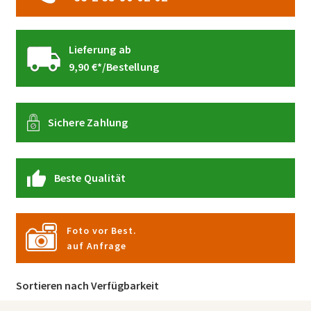
Lieferung ab
9,90 €*/Bestellung
Sichere Zahlung
Beste Qualität
Foto vor Best.
auf Anfrage
Sortieren nach Verfügbarkeit