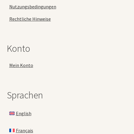
Nutzungsbedingungen
Rechtliche Hinweise
Konto
Mein Konto
Sprachen
English
Français