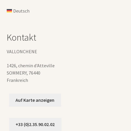
Deutsch
Kontakt
VALLONCHENE
1426, chemin d'Atteville
SOMMERY
,
76440
Frankreich
Auf Karte anzeigen
+33 (0)2.35.90.02.02