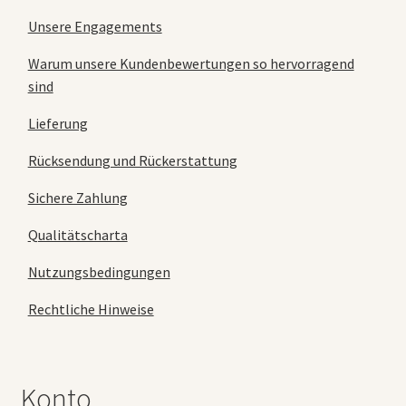
Unsere Engagements
Warum unsere Kundenbewertungen so hervorragend
sind
Lieferung
Rücksendung und Rückerstattung
Sichere Zahlung
Qualitätscharta
Nutzungsbedingungen
Rechtliche Hinweise
Konto