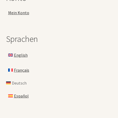
Mein Konto
Sprachen
English
Français
Deutsch
Español