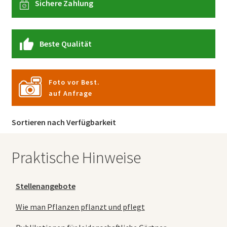
Sichere Zahlung
Beste Qualität
Foto vor Best.
auf Anfrage
Sortieren nach Verfügbarkeit
Praktische Hinweise
Stellenangebote
Wie man Pflanzen pflanzt und pflegt