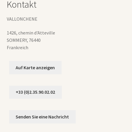
Kontakt
VALLONCHENE
1426, chemin d'Atteville
SOMMERY
,
76440
Frankreich
Auf Karte anzeigen
+33 (0)2.35.90.02.02
Senden Sie eine Nachricht