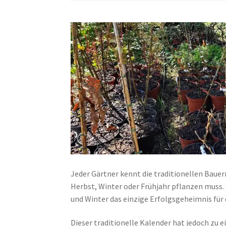
Jeder Gärtner kennt die traditionellen Baue
Herbst, Winter oder Frühjahr pflanzen muss.
und Winter das einzige Erfolgsgeheimnis für 
Dieser traditionelle Kalender hat jedoch zu 