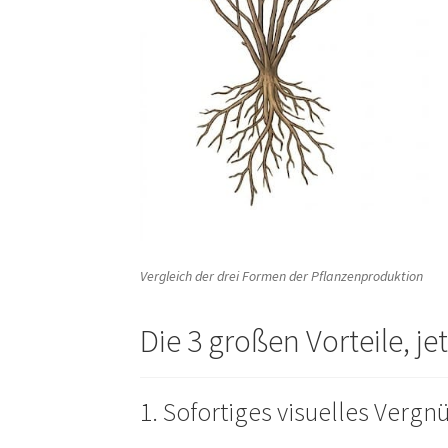
Vergleich der drei Formen der Pflanzenproduktion
Die 3 großen Vorteile, je
1. Sofortiges visuelles Verg