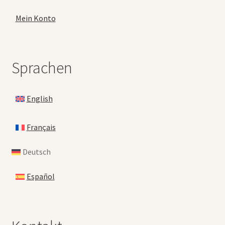
Mein Konto
Sprachen
English
Français
Deutsch
Español