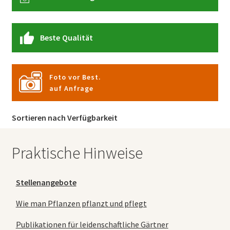
Beste Qualität
Foto vor Best.
auf Anfrage
Sortieren nach Verfügbarkeit
Praktische Hinweise
Stellenangebote
Wie man Pflanzen pflanzt und pflegt
Publikationen für leidenschaftliche Gärtner