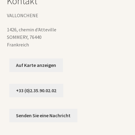
Kontakt
VALLONCHENE
1426, chemin d'Atteville
SOMMERY
,
76440
Frankreich
Auf Karte anzeigen
+33 (0)2.35.90.02.02
Senden Sie eine Nachricht