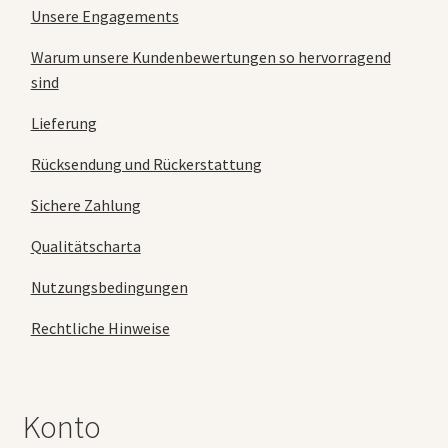
Unsere Engagements
Warum unsere Kundenbewertungen so hervorragend
sind
Lieferung
Rücksendung und Rückerstattung
Sichere Zahlung
Qualitätscharta
Nutzungsbedingungen
Rechtliche Hinweise
Konto