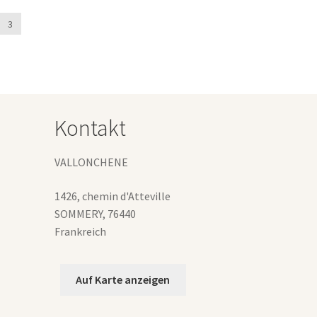
3
Kontakt
VALLONCHENE
1426, chemin d'Atteville
SOMMERY
,
76440
Frankreich
Auf Karte anzeigen