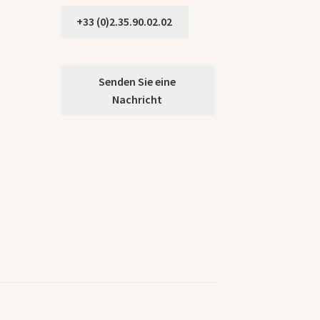
+33 (0)2.35.90.02.02
Senden Sie eine
Nachricht